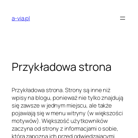
Przejdź
do
a-via.pl
treści
Przykładowa strona
Przykładowa strona. Strony są inne niż
wpisy na blogu, ponieważ nie tylko znajdują
się zawsze w jednym miejscu, ale także
pojawiają się w menu witryny (w większości
motywów). Większość użytkowników
zaczyna od strony z informacjami o sobie,
która zapozna ich przed odwiedzającymi